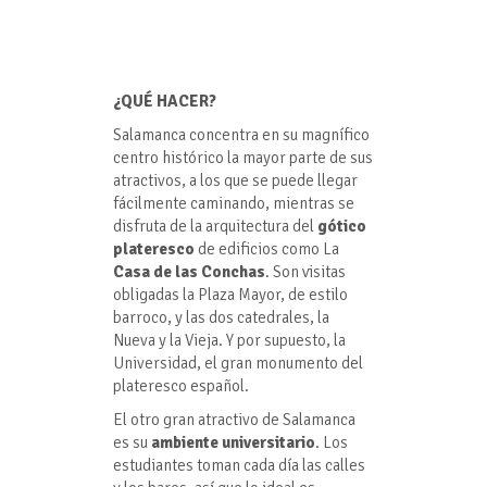
¿QUÉ HACER?
Salamanca concentra en su magnífico
centro histórico la mayor parte de sus
atractivos, a los que se puede llegar
fácilmente caminando, mientras se
disfruta de la arquitectura del
gótico
plateresco
de edificios como La
Casa de las Conchas
. Son visitas
obligadas la Plaza Mayor, de estilo
barroco, y las dos catedrales, la
Nueva y la Vieja. Y por supuesto, la
Universidad, el gran monumento del
plateresco español.
El otro gran atractivo de Salamanca
es su
ambiente universitario
. Los
estudiantes toman cada día las calles