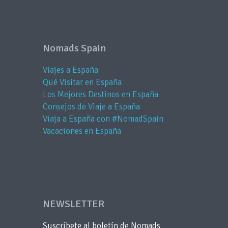
Nomads Spain
Viajes a España
Qué Visitar en España
Los Mejores Destinos en España
Consejos de Viaje a España
Viaja a España con #NomadSpain
Vacaciones en España
NEWSLETTER
Suscríbete al boletín de Nomads