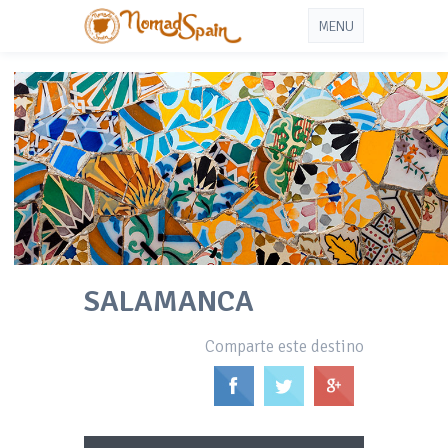
MENU
SALAMANCA
Comparte este destino