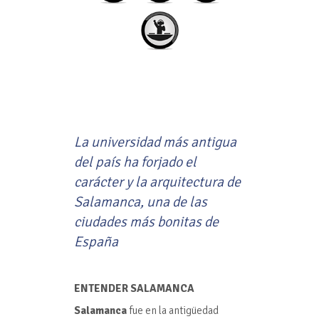
La universidad más antigua
del país ha forjado el
carácter y la arquitectura de
Salamanca, una de las
ciudades más bonitas de
España
ENTENDER SALAMANCA
Salamanca
fue en la antigüedad