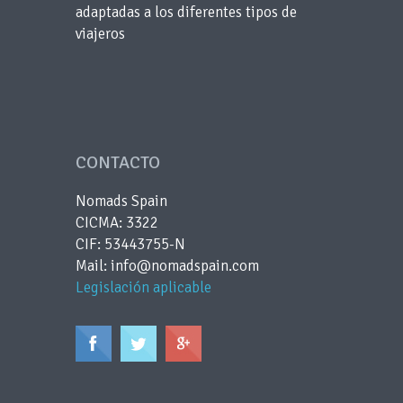
adaptadas a los diferentes tipos de
viajeros
CONTACTO
Nomads Spain
CICMA: 3322
CIF: 53443755-N
Mail: info@nomadspain.com
Legislación aplicable