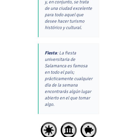
y, en conjunto, se trata
de una ciudad excelente
para todo aquel que
desee hacer turismo
histórico y cultural.
Fiesta
: La fiesta
universitaria de
Salamanca es famosa
en todo el país;
prácticamente cualquier
día de la semana
encontrarás algún lugar
abierto en el que tomar
algo.